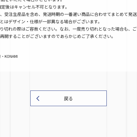
文確定後はキャンセル不可となります。
、受注生産品を含め、発送時期の一番遅い商品に合わせてまとめて発送
とはデザイン・仕様が一部異なる場合がございます。
り切れの際はご容赦ください。なお、一度売り切れとなった場合も、ご
再開することがございますのであらかじめご了承ください。
KONAMI
戻る