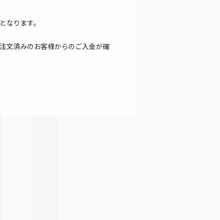
となります。
注文済みのお客様からのご入金が確