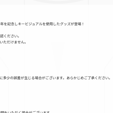
周年を記念しキービジュアルを使用したグッズが登場！
認ください。
いただけません。
に多少の誤差が生じる場合がございます。あらかじめご了承ください。
時間をいただく場合がございます。