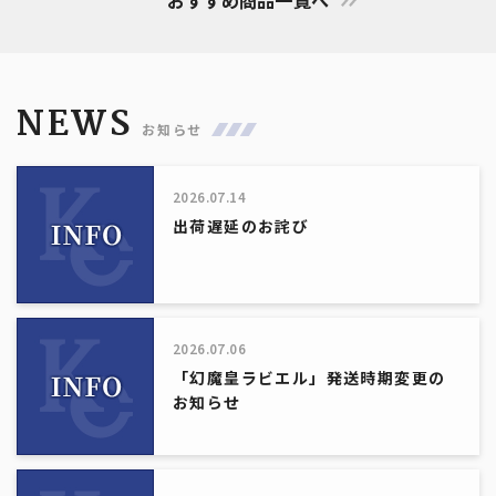
NEWS
お知らせ
2026.07.14
出荷遅延のお詫び
2026.07.06
「幻魔皇ラビエル」発送時期変更の
お知らせ