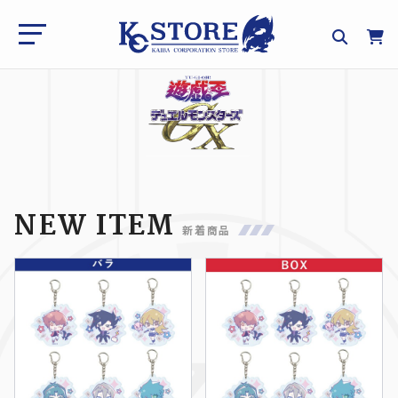
NEW ITEM
新着商品