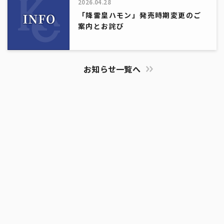
2026.04.28
「降雷皇ハモン」発売時期変更のご
案内とお詫び
お知らせ一覧へ