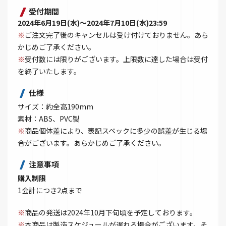
受付期間
2024年6月19日(水)～2024年7月10日(水)23:59
※
ご注文完了後のキャンセルは受け付けておりません。あら
かじめご了承ください。
※
受付数には限りがございます。上限数に達した場合は受付
を終了いたします。
仕様
サイズ：約全高190mm
素材：ABS、PVC製
※
商品個体差により、表記スペックに多少の誤差が生じる場
合がございます。あらかじめご了承ください。
注意事項
購入制限
1会計につき2点まで
※
商品の発送は2024年10月下旬頃を予定しております。
※
本商品は製造スケジュールが遅れる場合がございます。そ