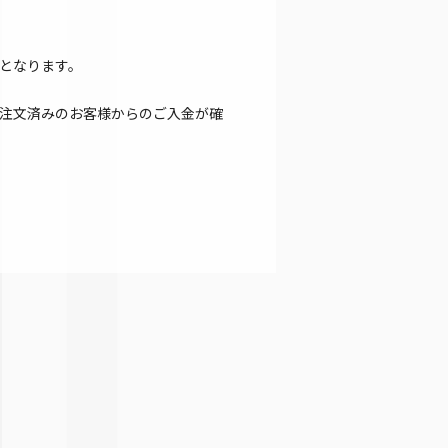
となります。
注文済みのお客様からのご入金が確