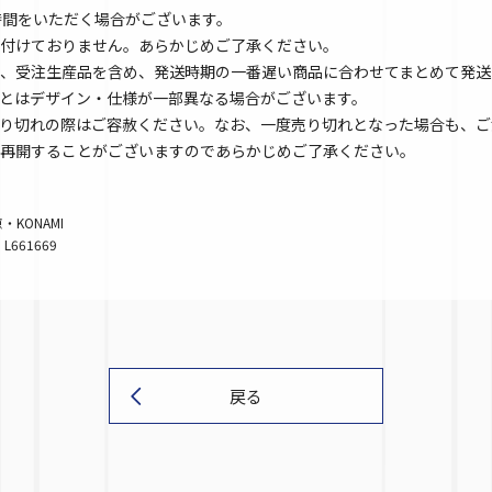
時間をいただく場合がございます。
付けておりません。あらかじめご了承ください。
、受注生産品を含め、発送時期の一番遅い商品に合わせてまとめて発送
とはデザイン・仕様が一部異なる場合がございます。
り切れの際はご容赦ください。なお、一度売り切れとなった場合も、ご
再開することがございますのであらかじめご了承ください。
・KONAMI
. L661669
戻る