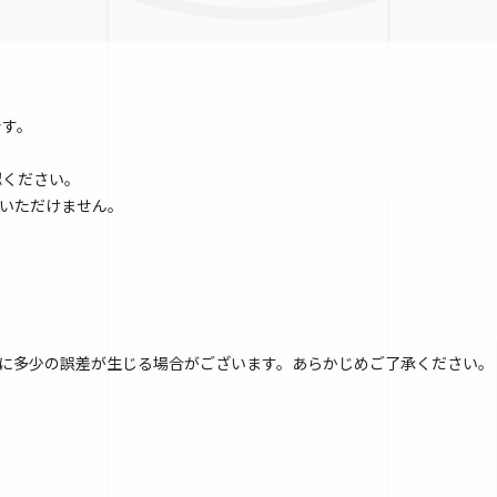
です。
認ください。
いただけません。
に多少の誤差が生じる場合がございます。あらかじめご了承ください。