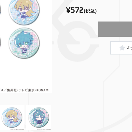
¥572
(税込)