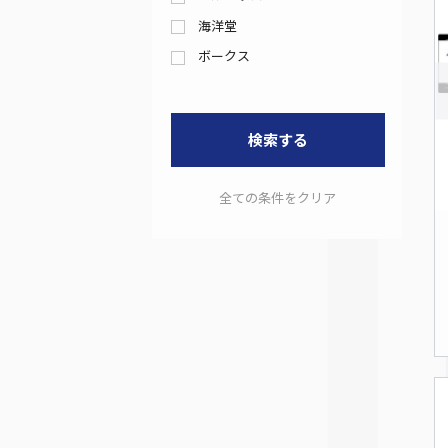
海洋堂
ボークス
検索する
全ての条件をクリア