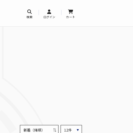
検索
ログイン
カート