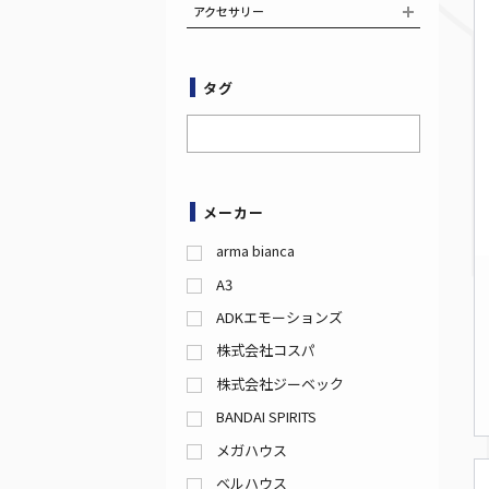
アクセサリー
タグ
メーカー
arma bianca
A3
ADKエモーションズ
株式会社コスパ
株式会社ジーベック
BANDAI SPIRITS
メガハウス
ベルハウス