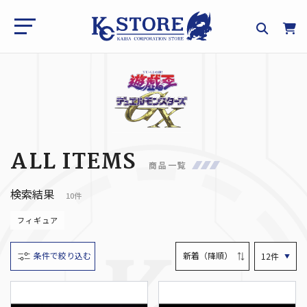
ALL ITEMS
商品一覧
検索結果
10件
フィギュア
条件で絞り込む