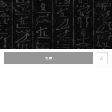
完売
ヘルプ・お買い物ガイド
特定商取引に関する表示
お問い合わせ