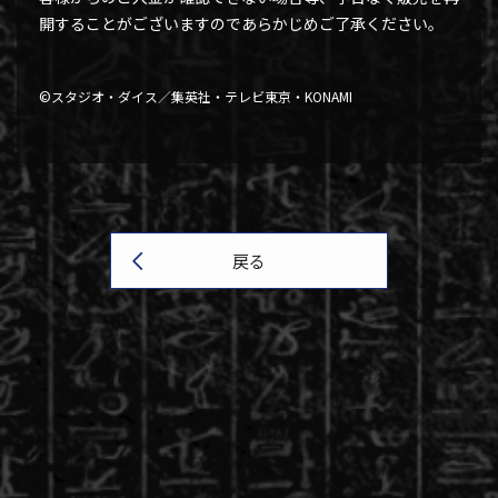
開することがございますのであらかじめご了承ください。
©スタジオ・ダイス／集英社・テレビ東京・KONAMI
戻る