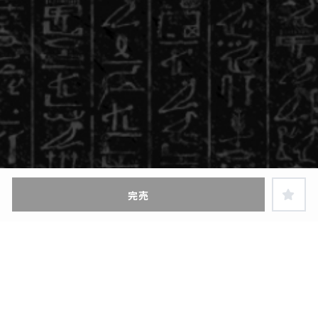
完売
ヘルプ・お買い物ガイド
特定商取引に関する表示