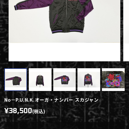
No－P.U.N.K.オーガ・ナンバー スカジャン
¥38,500
(税込)