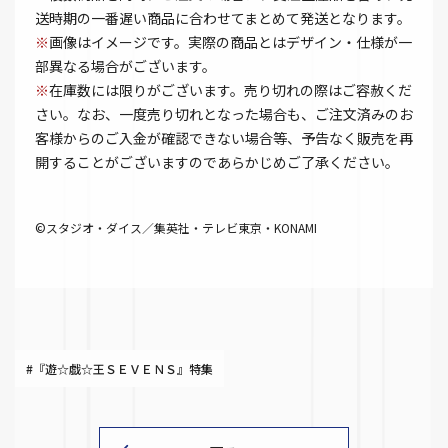
送時期の一番遅い商品に合わせてまとめて発送となります。
※
画像はイメージです。実際の商品とはデザイン・仕様が一
部異なる場合がございます。
※
在庫数には限りがございます。売り切れの際はご容赦くだ
さい。なお、一度売り切れとなった場合も、ご注文済みのお
客様からのご入金が確認できない場合等、予告なく販売を再
開することがございますのであらかじめご了承ください。
©スタジオ・ダイス／集英社・テレビ東京・KONAMI
#『遊☆戯☆王ＳＥＶＥＮＳ』特集