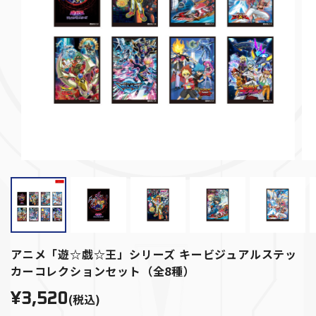
アニメ「遊☆戯☆王」シリーズ キービジュアルステッ
カーコレクションセット（全8種）
¥3,520
(税込)