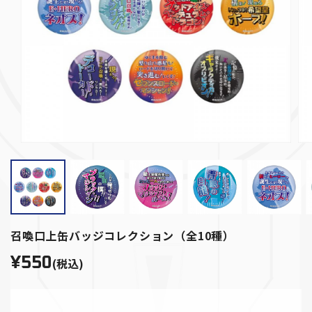
召喚口上缶バッジコレクション（全10種）
¥550
(税込)