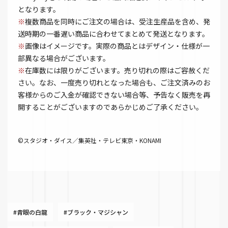
となります。
※
複数商品を同時にご注文の場合は、受注生産品を含め、発
送時期の一番遅い商品に合わせてまとめて発送となります。
※
画像はイメージです。実際の商品とはデザイン・仕様が一
部異なる場合がございます。
※
在庫数には限りがございます。売り切れの際はご容赦くだ
さい。なお、一度売り切れとなった場合も、ご注文済みのお
客様からのご入金が確認できない場合等、予告なく販売を再
開することがございますのであらかじめご了承ください。
©スタジオ・ダイス／集英社・テレビ東京・KONAMI
#青眼の白龍
#ブラック・マジシャン