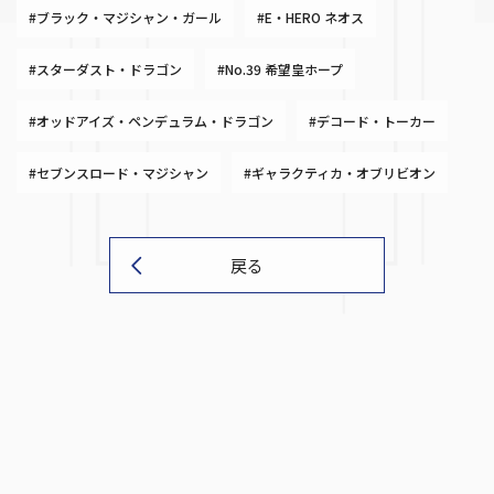
#ブラック・マジシャン・ガール
#E・HERO ネオス
#スターダスト・ドラゴン
#No.39 希望皇ホープ
#オッドアイズ・ペンデュラム・ドラゴン
#デコード・トーカー
#セブンスロード・マジシャン
#ギャラクティカ・オブリビオン
戻る