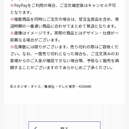
※
PayPayをご利用の場合、ご注文確定後はキャンセル不可
となります。
※
複数商品を同時にご注文の場合は、受注生産品を含め、発
送時期の一番遅い商品に合わせてまとめて発送となります。
※
画像はイメージです。実際の商品とはデザイン・仕様が一
部異なる場合がございます。
※
在庫数には限りがございます。売り切れの際はご容赦くだ
さい。なお、一度売り切れとなった場合も、ご注文済みのお
客様からのご入金が確認できない場合等、予告なく販売を再
開することがございますのであらかじめご了承ください。
©スタジオ・ダイス／集英社・テレビ東京・KONAMI
戻る