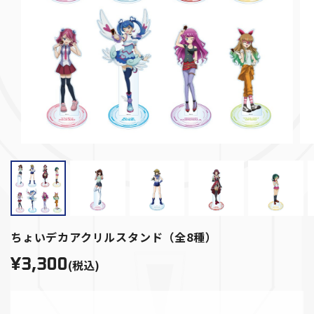
ちょいデカアクリルスタンド（全8種）
¥3,300
(税込)