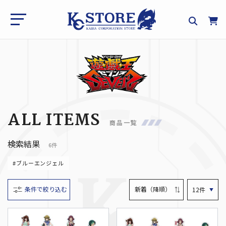
ALL ITEMS
商品一覧
検索結果
6件
#ブルーエンジェル
条件で絞り込む