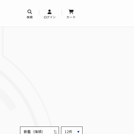
検索
ログイン
カート