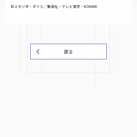
©スタジオ・ダイス／集英社・テレビ東京・KONAMI
戻る