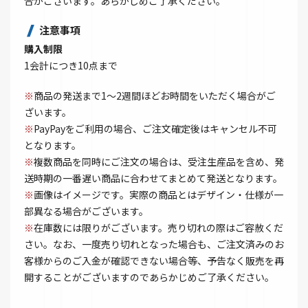
合がございます。あらかじめご了承ください。
注意事項
購入制限
1会計につき10点まで
※
商品の発送まで1～2週間ほどお時間をいただく場合がご
ざいます。
※
PayPayをご利用の場合、ご注文確定後はキャンセル不可
となります。
※
複数商品を同時にご注文の場合は、受注生産品を含め、発
送時期の一番遅い商品に合わせてまとめて発送となります。
※
画像はイメージです。実際の商品とはデザイン・仕様が一
部異なる場合がございます。
※
在庫数には限りがございます。売り切れの際はご容赦くだ
さい。なお、一度売り切れとなった場合も、ご注文済みのお
客様からのご入金が確認できない場合等、予告なく販売を再
開することがございますのであらかじめご了承ください。