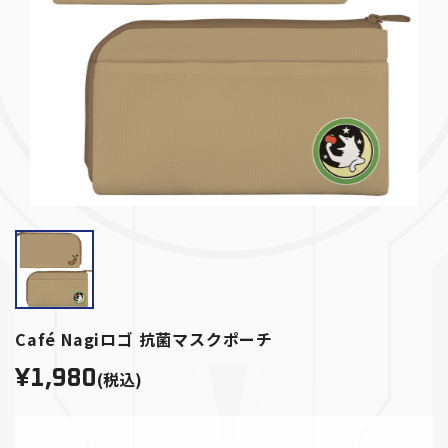
Café Nagiロゴ 抗菌マスクポーチ
¥1,980
(税込)