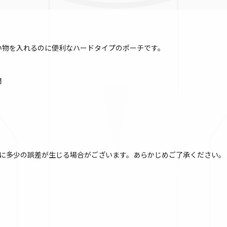
い物を入れるのに便利なハードタイプのポーチです。
開
に多少の誤差が生じる場合がございます。あらかじめご了承ください。