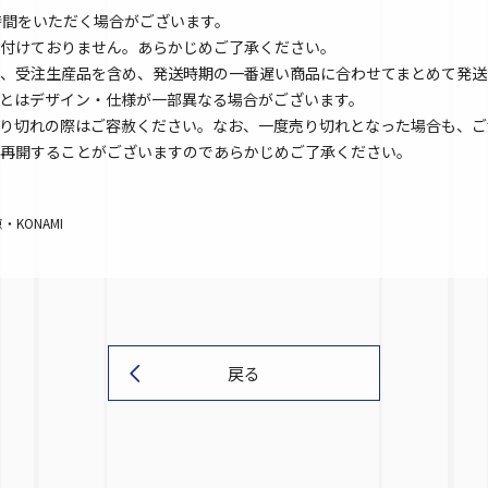
時間をいただく場合がございます。
付けておりません。あらかじめご了承ください。
、受注生産品を含め、発送時期の一番遅い商品に合わせてまとめて発送
とはデザイン・仕様が一部異なる場合がございます。
り切れの際はご容赦ください。なお、一度売り切れとなった場合も、ご
再開することがございますのであらかじめご了承ください。
KONAMI
戻る