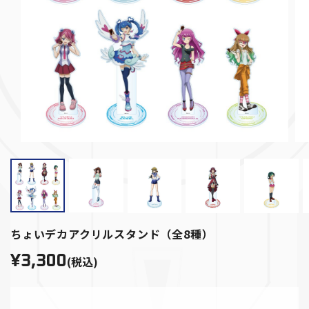
ちょいデカアクリルスタンド（全8種）
¥3,300
(税込)