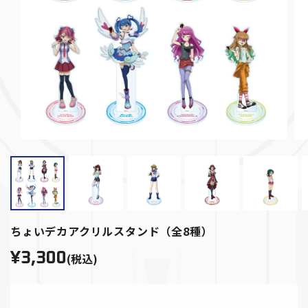
ちょいデカアクリルスタンド（全8種）
¥3,300
(税込)