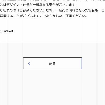
とはデザイン・仕様が一部異なる場合がございます。
り切れの際はご容赦ください。なお、一度売り切れとなった場合も、ご
再開することがございますのであらかじめご了承ください。
KONAMI
戻る