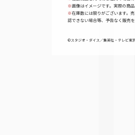
※
画像はイメージです。実際の商品
※
在庫数には限りがございます。売
認できない場合等、予告なく販売を
©スタジオ・ダイス／集英社・テレビ東京・