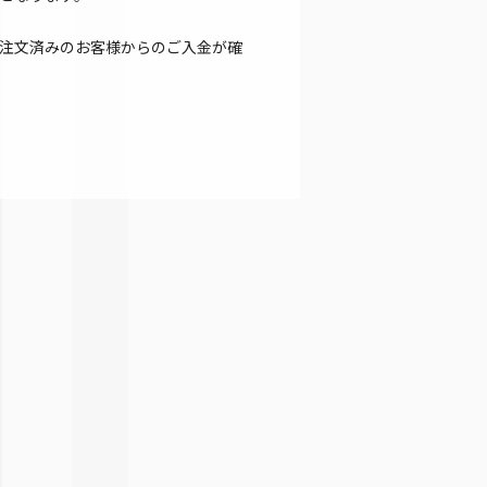
注文済みのお客様からのご入金が確