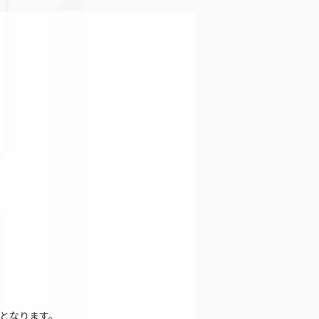
となります。