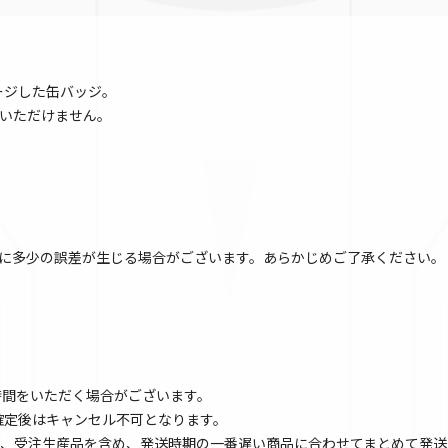
ージした缶バッジ。
いただけません。
に多少の誤差が生じる場合がございます。あらかじめご了承ください。
時間をいただく場合がございます。
文確定後はキャンセル不可となります。
、受注生産品を含め、発送時期の一番遅い商品に合わせてまとめて発送