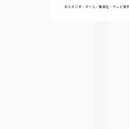
©スタジオ・ダイス／集英社・テレビ東京・