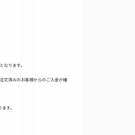
となります。
注文済みのお客様からのご入金が確
ります。