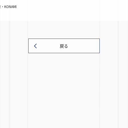
KONAMI
戻る