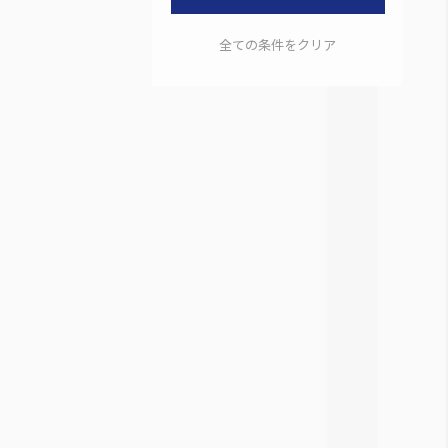
全ての条件をクリア