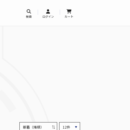
検索
ログイン
カート