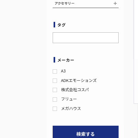
アクセサリー
タグ
メーカー
A3
ADKエモーションズ
株式会社コスパ
フリュー
メガハウス
検索する