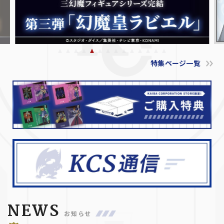
特集ページ一覧
NEWS
お知らせ