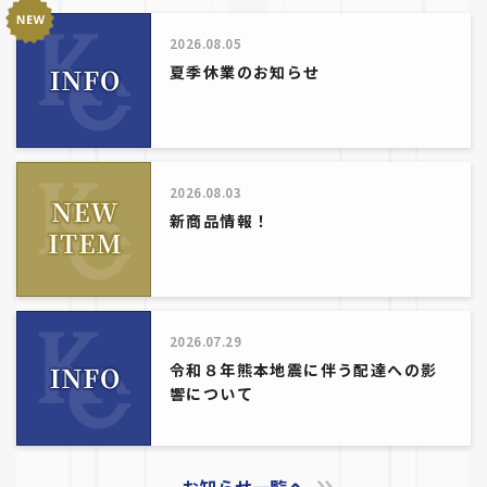
2026.08.05
夏季休業のお知らせ
2026.08.03
新商品情報！
2026.07.29
令和８年熊本地震に伴う配達への影
響について
お知らせ一覧へ