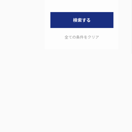
検索する
全ての条件をクリア