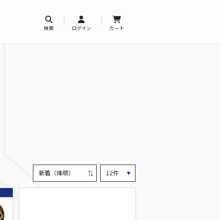
検索
ログイン
カート