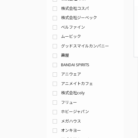
株式会社コスパ
株式会社ジーベック
ベルファイン
ムービック
グッドスマイルカンパニー
壽屋
BANDAI SPIRITS
アニウェア
アニメイトカフェ
株式会社coly
フリュー
ホビージャパン
メガハウス
オンキヨー