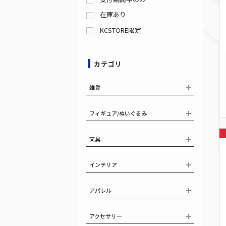
在庫あり
KCSTORE限定
カテゴリ
雑貨
フィギュア/ぬいぐるみ
文具
インテリア
アパレル
アクセサリー