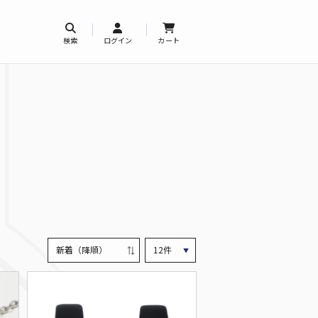
検索
ログイン
カート