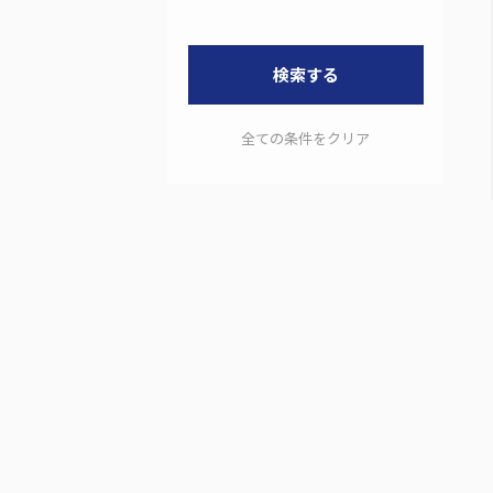
検索する
全ての条件をクリア