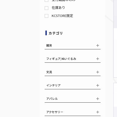
在庫あり
KCSTORE限定
カテゴリ
雑貨
フィギュア/ぬいぐるみ
文具
インテリア
アパレル
アクセサリー