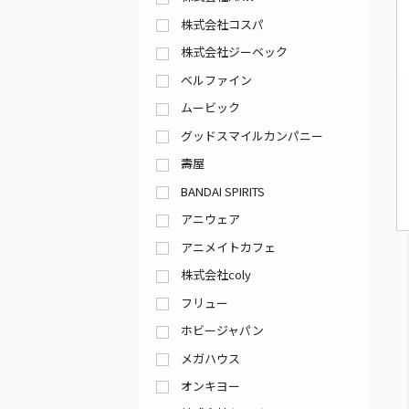
株式会社コスパ
株式会社ジーベック
ベルファイン
ムービック
グッドスマイルカンパニー
壽屋
BANDAI SPIRITS
アニウェア
アニメイトカフェ
株式会社coly
フリュー
ホビージャパン
メガハウス
オンキヨー