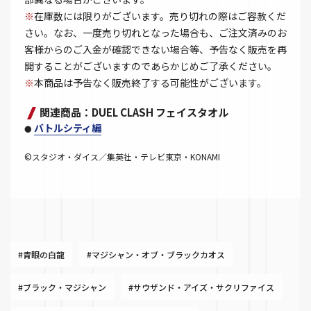
※
在庫数には限りがございます。売り切れの際はご容赦くだ
さい。なお、一度売り切れとなった場合も、ご注文済みのお
客様からのご入金が確認できない場合等、予告なく販売を再
開することがございますのであらかじめご了承ください。
※
本商品は予告なく販売終了する可能性がございます。
関連商品：DUEL CLASH フェイスタオル
バトルシティ編
●
©スタジオ・ダイス／集英社・テレビ東京・KONAMI
#青眼の白龍
#マジシャン・オブ・ブラックカオス
#ブラック・マジシャン
#サウザンド・アイズ・サクリファイス