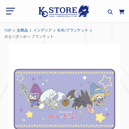
TOP
全商品
インテリア
毛布/ブランケット
ゆる☆ぎ☆お～ ブランケット