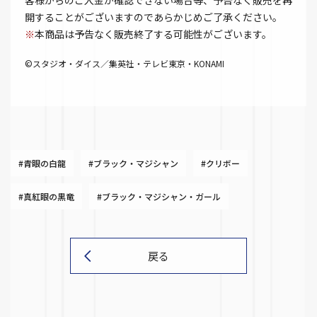
客様からのご入金が確認できない場合等、予告なく販売を再
開することがございますのであらかじめご了承ください。
※
本商品は予告なく販売終了する可能性がございます。
©スタジオ・ダイス／集英社・テレビ東京・KONAMI
#青眼の白龍
#ブラック・マジシャン
#クリボー
#真紅眼の黒竜
#ブラック・マジシャン・ガール
戻る