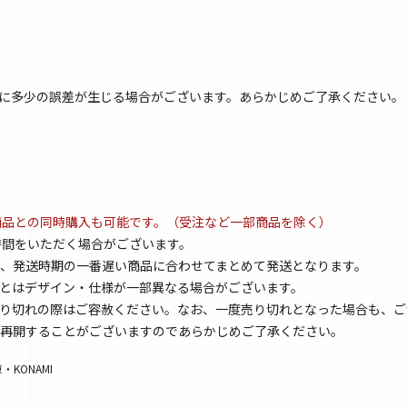
に多少の誤差が生じる場合がございます。あらかじめご了承ください。
商品との同時購入も可能です。（受注など一部商品を除く）
時間をいただく場合がございます。
、発送時期の一番遅い商品に合わせてまとめて発送となります。
とはデザイン・仕様が一部異なる場合がございます。
り切れの際はご容赦ください。なお、一度売り切れとなった場合も、ご
再開することがございますのであらかじめご了承ください。
KONAMI