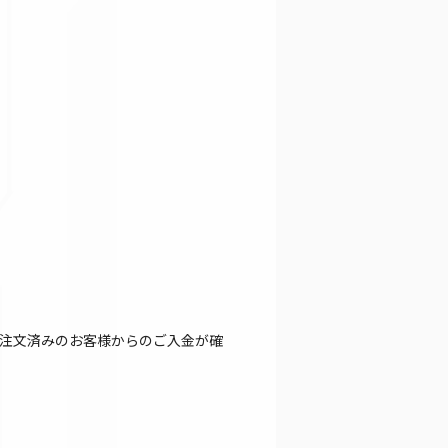
注文済みのお客様からのご入金が確