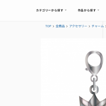
カテゴリーから探す
作品から探す
TOP
全商品
アクセサリー
チャーム