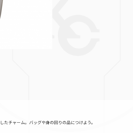
したチャーム。バッグや身の回りの品につけよう。