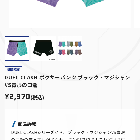
期間限定
DUEL CLASH ボクサーパンツ ブラック・マジシャン
VS青眼の白龍
¥2,970
(税込)
商品詳細
DUEL CLASHシリーズから、ブラック・マジシャンVS青眼
の白龍のデュエルがボクサーパンツで登場！これぞまさに