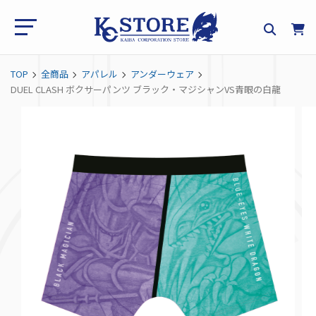
TOP
全商品
アパレル
アンダーウェア
DUEL CLASH ボクサーパンツ ブラック・マジシャンVS青眼の白龍