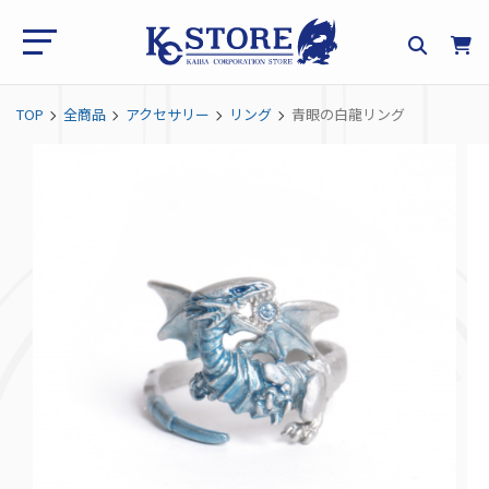
TOP
全商品
アクセサリー
リング
青眼の白龍リング