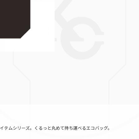
イテムシリーズ。くるっと丸めて持ち運べるエコバッグ。