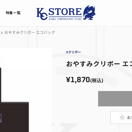
特集一覧
おやすみクリボー エコバッグ
#クリボー
おやすみクリボー エ
¥1,870
(税込)