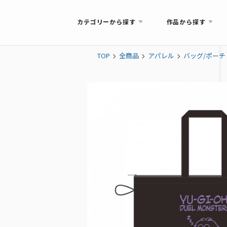
カテゴリーから探す
作品から探す
TOP
全商品
アパレル
バッグ/ポーチ