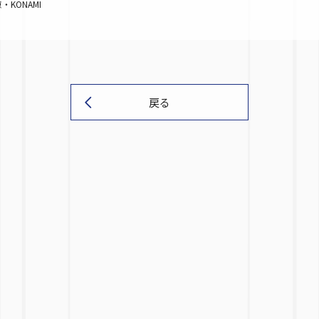
KONAMI
戻る