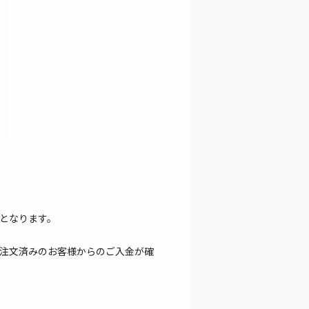
となります。
注文済みのお客様からのご入金が確