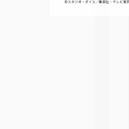
©スタジオ・ダイス／集英社・テレビ東京・