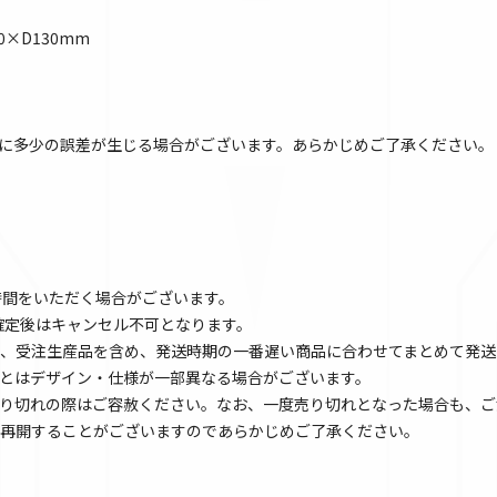
0×D130mm
に多少の誤差が生じる場合がございます。あらかじめご了承ください。
時間をいただく場合がございます。
文確定後はキャンセル不可となります。
、受注生産品を含め、発送時期の一番遅い商品に合わせてまとめて発送
とはデザイン・仕様が一部異なる場合がございます。
り切れの際はご容赦ください。なお、一度売り切れとなった場合も、ご
再開することがございますのであらかじめご了承ください。