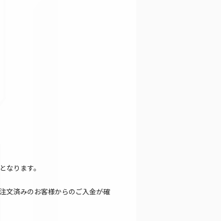
となります。
注文済みのお客様からのご入金が確