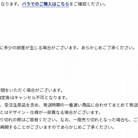
となります。
バラでのご購入はこちら
をご確認ください。
に多少の誤差が生じる場合がございます。あらかじめご了承ください。
時間をいただく場合がございます。
文確定後はキャンセル不可となります。
、受注生産品を含め、発送時期の一番遅い商品に合わせてまとめて発送
とはデザイン・仕様が一部異なる場合がございます。
り切れの際はご容赦ください。なお、一度売り切れとなった場合も、ご
再開することがございますのであらかじめご了承ください。