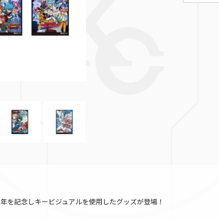
周年を記念しキービジュアルを使用したグッズが登場！