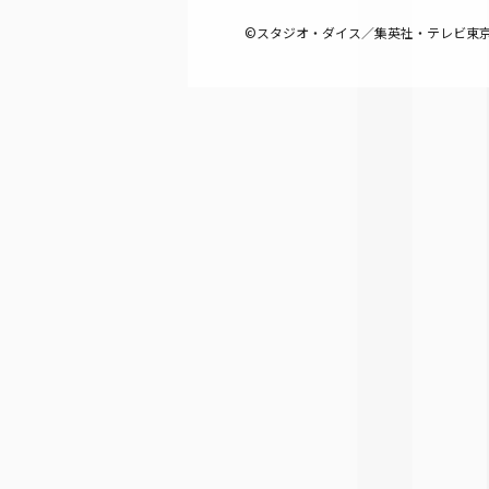
©スタジオ・ダイス／集英社・テレビ東京・