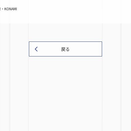
KONAMI
戻る