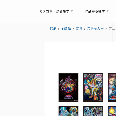
カテゴリーから探す
作品から探す
TOP
全商品
文具
ステッカー
アニ