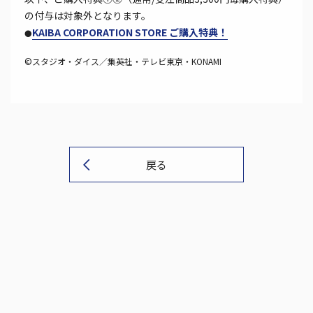
の付与は対象外となります。
KAIBA CORPORATION STORE ご購入特典！
●
©スタジオ・ダイス／集英社・テレビ東京・KONAMI
戻る