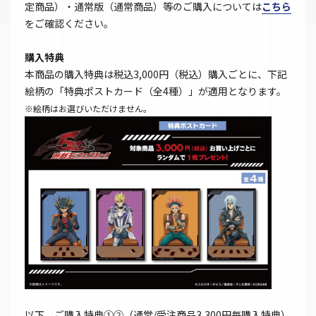
定商品）・通常版（通常商品）等のご購入については
こちら
をご確認ください。
購入特典
本商品の購入特典は税込3,000円（税込）購入ごとに、下記
絵柄の「特典ポストカード（全4種）」が適用となります。
※絵柄はお選びいただけません。
以下、ご購入特典①②（通常/受注商品3,300円毎購入特典）