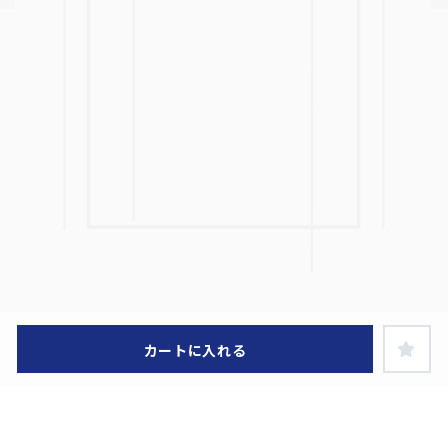
カートに入れる