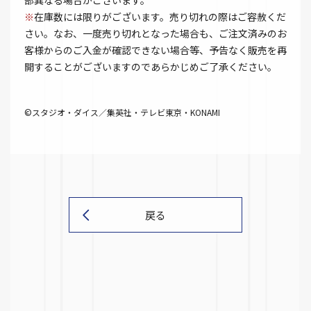
部異なる場合がございます。
※
在庫数には限りがございます。売り切れの際はご容赦くだ
さい。なお、一度売り切れとなった場合も、ご注文済みのお
客様からのご入金が確認できない場合等、予告なく販売を再
開することがございますのであらかじめご了承ください。
©スタジオ・ダイス／集英社・テレビ東京・KONAMI
戻る