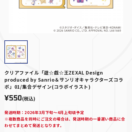
クリアファイル「遊☆戯☆王ZEXAL Design
produced by Sanrio＆サンリオキャラクターズコラ
ボ」01/集合デザイン(コラボイラスト)
¥550
(税込)
発送時期：2026年3月下旬～4月上旬頃予定
※複数商品を同時にご注文の場合は、発送時期の一番遅い商品に合
わせてまとめて発送となります。