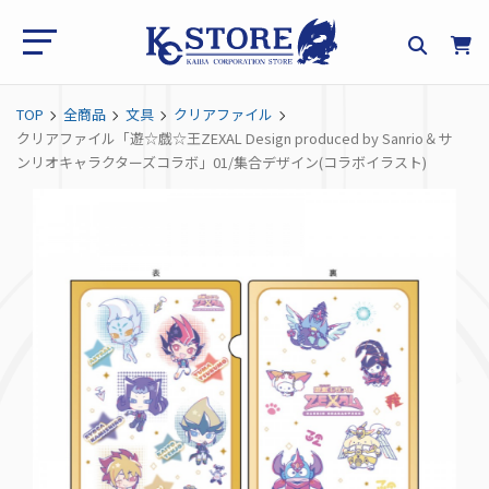
TOP
全商品
文具
クリアファイル
クリアファイル「遊☆戯☆王ZEXAL Design produced by Sanrio＆サ
ンリオキャラクターズコラボ」01/集合デザイン(コラボイラスト)