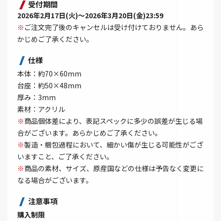
受付期間
2026年2月17日(火)～2026年3月20日(金)23:59
※
ご注文完了後のキャンセルは受け付けておりません。あら
かじめご了承ください。
仕様
本体：約70×60mm
台座：約50×48mm
厚み：3mm
素材：アクリル
※
商品個体差により、表記スペックに多少の誤差が生じる場
合がございます。あらかじめご了承ください。
※
製造・梱包過程において、細かい傷が生じる可能性がござ
いますこと、ご了承ください。
※
商品の素材、サイズ、原産国などの仕様は予告なく変更に
なる場合がございます。
注意事項
購入制限