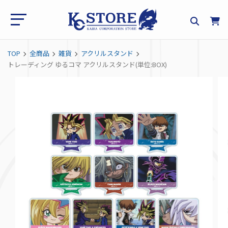
TOP
全商品
雑貨
アクリルスタンド
トレーディング ゆるコマ アクリルスタンド(単位:BOX)