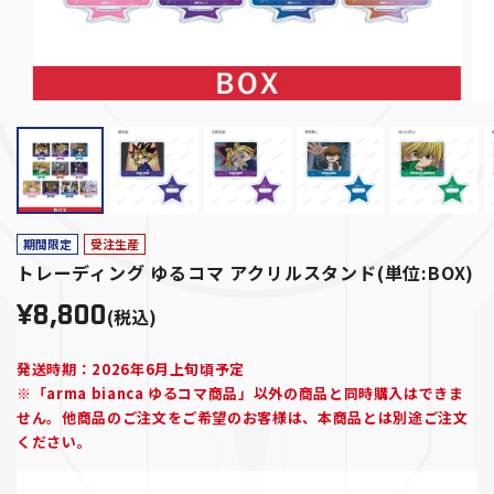
期間限定
受注生産
トレーディング ゆるコマ アクリルスタンド(単位:BOX)
¥8,800
(税込)
発送時期：2026年6月上旬頃予定
※「arma bianca ゆるコマ商品」以外の商品と同時購入はできま
せん。他商品のご注文をご希望のお客様は、本商品とは別途ご注文
ください。