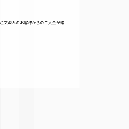
注文済みのお客様からのご入金が確