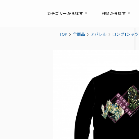
カテゴリーから探す
作品から探す
TOP
全商品
アパレル
ロングTシャツ