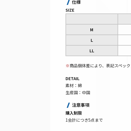
仕様
SIZE
M
L
LL
※
商品個体差により、表記スペック
DETAIL
素材：綿
生産国：中国
注意事項
購入制限
1会計につき5点まで