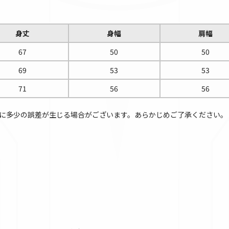
身丈
身幅
肩幅
67
50
50
69
53
53
71
56
56
に多少の誤差が生じる場合がございます。あらかじめご了承ください。