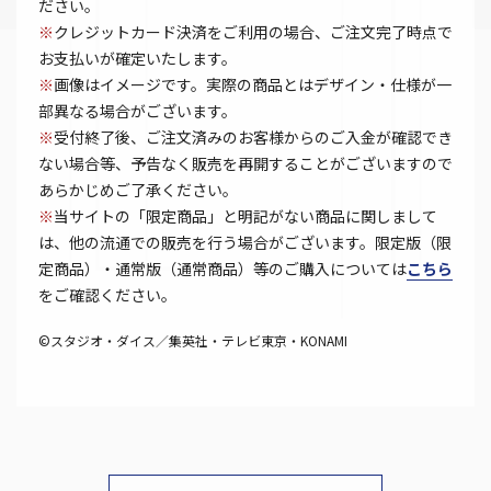
ださい。
※
クレジットカード決済をご利用の場合、ご注文完了時点で
お支払いが確定いたします。
※
画像はイメージです。実際の商品とはデザイン・仕様が一
部異なる場合がございます。
※
受付終了後、ご注文済みのお客様からのご入金が確認でき
ない場合等、予告なく販売を再開することがございますので
あらかじめご了承ください。
※
当サイトの「限定商品」と明記がない商品に関しまして
は、他の流通での販売を行う場合がございます。限定版（限
定商品）・通常版（通常商品）等のご購入については
こちら
をご確認ください。
©スタジオ・ダイス／集英社・テレビ東京・KONAMI