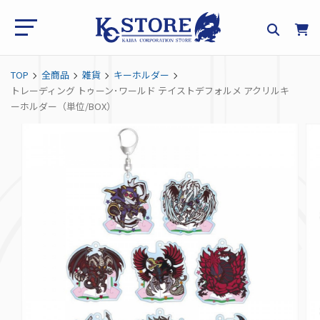
TOP
全商品
雑貨
キーホルダー
トレーディング トゥーン･ワールド テイストデフォルメ アクリルキ
ーホルダー（単位/BOX）