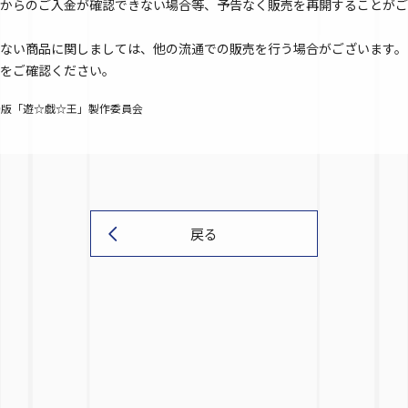
からのご入金が確認できない場合等、予告なく販売を再開することがご
ない商品に関しましては、他の流通での販売を行う場合がございます。
をご確認ください。
劇場版「遊☆戯☆王」製作委員会
戻る