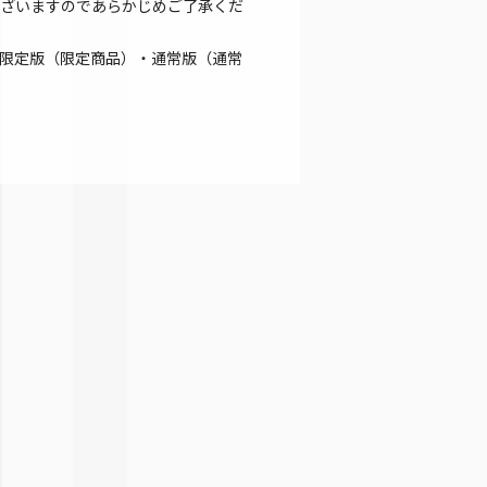
ざいますのであらかじめご了承くだ
限定版（限定商品）・通常版（通常