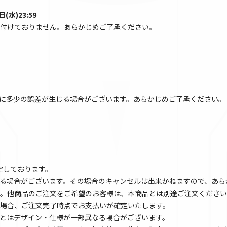
(水)23:59
付けておりません。あらかじめご了承ください。
に多少の誤差が生じる場合がございます。あらかじめご了承ください。
予定しております。
る場合がございます。その場合のキャンセルは出来かねますので、あら
。他商品のご注文をご希望のお客様は、本商品とは別途ご注文ください
場合、ご注文完了時点でお支払いが確定いたします。
とはデザイン・仕様が一部異なる場合がございます。