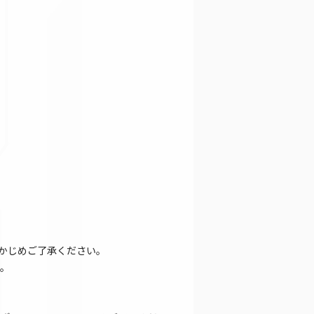
かじめご了承ください。
。