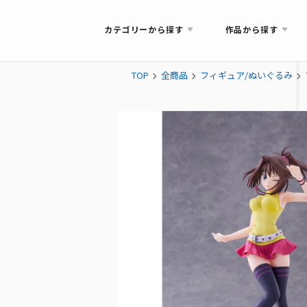
カテゴリーから探す
作品から探す
TOP
全商品
フィギュア/ぬいぐるみ