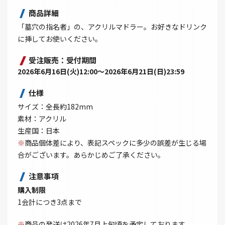
商品詳細
「墓穴の指名者」の、アクリルマドラー。お好きなドリンク
に挿してお使いください。
受注販売：受付期間
2026年6月16日(火)12:00～2026年6月21日(日)23:59
仕様
サイズ：全長約182mm
素材：アクリル
生産国：日本
※
商品個体差により、表記スペックに多少の誤差が生じる場
合がございます。あらかじめご了承ください。
注意事項
購入制限
1会計につき3点まで
※
商品の発送は2026年7月上旬頃を予定しております。