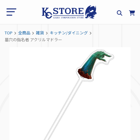
TOP
全商品
雑貨
キッチン/ダイニング
墓穴の指名者 アクリルマドラー