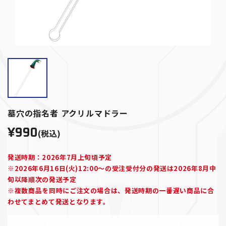
墓穴の指名者 アクリルマドラー
¥990
(税込)
発送時期：2026年7月上旬頃予定
※2026年6月16日(火)12:00～の受注受付分の発送は2026年8月中
旬以降順次の発送予定
※複数商品を同時にご注文の場合は、発送時期の一番遅い商品に合
わせてまとめて発送となります。