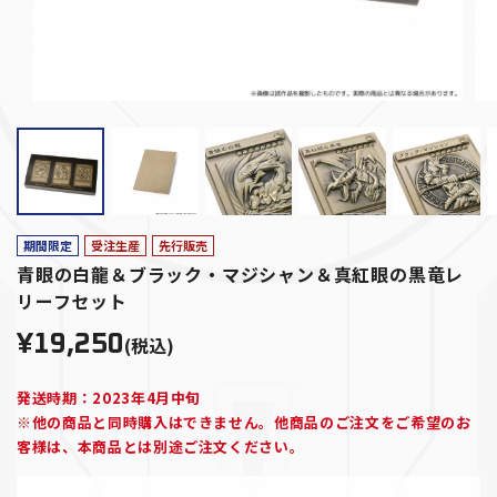
期間限定
受注生産
先行販売
青眼の白龍＆ブラック・マジシャン＆真紅眼の黒竜レ
リーフセット
¥19,250
(税込)
発送時期：2023年4月中旬
※
他の商品と同時購入はできません。他商品のご注文をご希望のお
客様は、本商品とは別途ご注文ください。