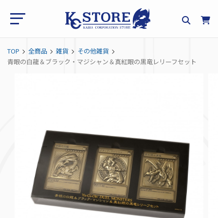
TOP
全商品
雑貨
その他雑貨
青眼の白龍＆ブラック・マジシャン＆真紅眼の黒竜レリーフセット