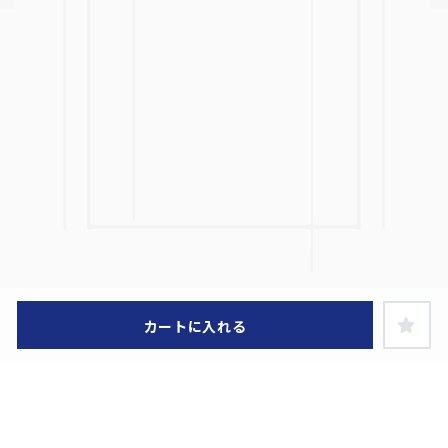
カートに入れる
ヘルプ・お買い物ガイド