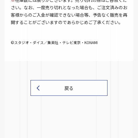
※
在庫数には限りがございます。売り切れの際はご容赦くだ
さい。なお、一度売り切れとなった場合も、ご注文済みのお
客様からのご入金が確認できない場合等、予告なく販売を再
開することがございますのであらかじめご了承ください。
©スタジオ・ダイス／集英社・テレビ東京・KONAMI
戻る