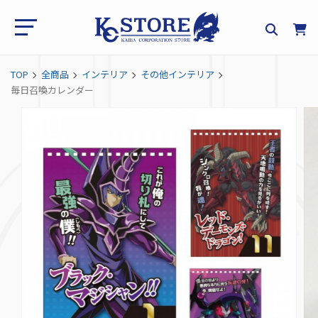
TOP
全商品
インテリア
その他インテリア
毎日召喚カレンダー