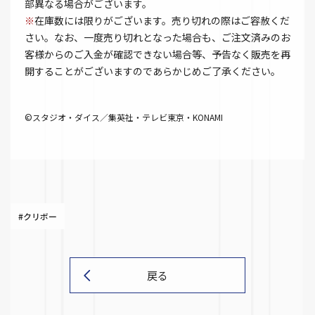
部異なる場合がございます。
※
在庫数には限りがございます。売り切れの際はご容赦くだ
さい。なお、一度売り切れとなった場合も、ご注文済みのお
客様からのご入金が確認できない場合等、予告なく販売を再
開することがございますのであらかじめご了承ください。
©スタジオ・ダイス／集英社・テレビ東京・KONAMI
#クリボー
戻る