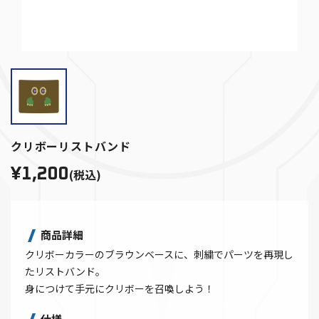
クリボーリストバンド
¥1,200
(税込)
商品詳細
クリボーカラーのブラウンベースに、刺繍でパーツを再現し
たリストバンド。
身につけて手元にクリボーを召喚しよう！
仕様