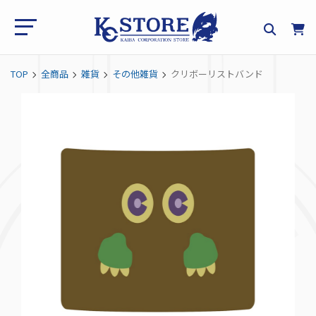
TOP
全商品
雑貨
その他雑貨
クリボーリストバンド