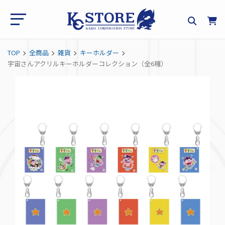
TOP
全商品
雑貨
キーホルダー
宇宙さんアクリルキーホルダーコレクション（全6種）