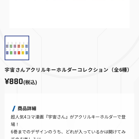
宇宙さんアクリルキーホルダーコレクション（全6種）
¥880
(税込)
商品詳細
超人気4コマ漫画『宇宙さん』がアクリルキーホルダーで登
場！
6巻までのデザインのうち、どれが入っているかは開けてみ