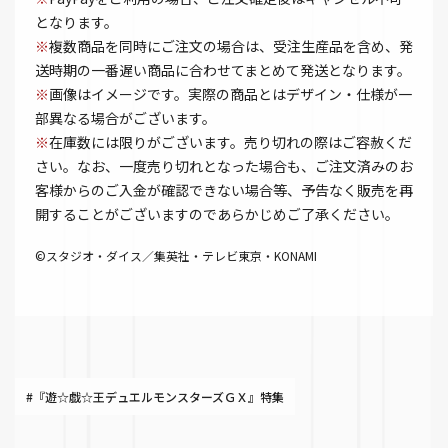
となります。
※
複数商品を同時にご注文の場合は、受注生産品を含め、発
送時期の一番遅い商品に合わせてまとめて発送となります。
※
画像はイメージです。実際の商品とはデザイン・仕様が一
部異なる場合がございます。
※
在庫数には限りがございます。売り切れの際はご容赦くだ
さい。なお、一度売り切れとなった場合も、ご注文済みのお
客様からのご入金が確認できない場合等、予告なく販売を再
開することがございますのであらかじめご了承ください。
©スタジオ・ダイス／集英社・テレビ東京・KONAMI
#『遊☆戯☆王デュエルモンスターズＧＸ』特集