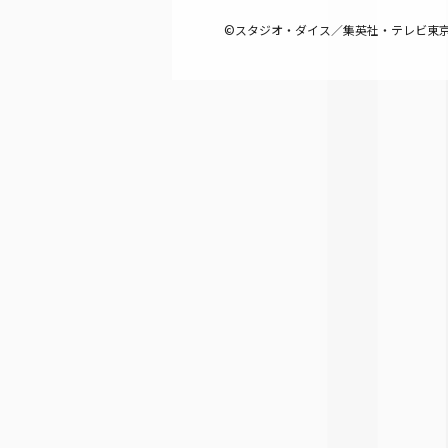
©スタジオ・ダイス／集英社・テレビ東京・