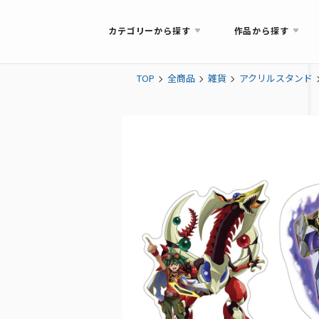
カテゴリーから探す
作品から探す
TOP
全商品
雑貨
アクリルスタンド