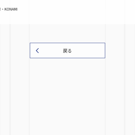
KONAMI
戻る