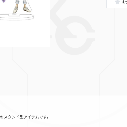
榊遊矢
のスタンド型アイテムです。