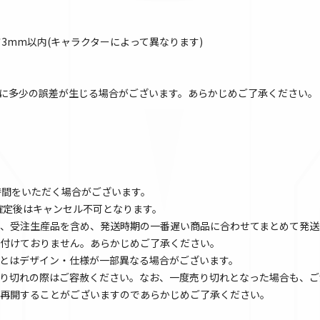
厚さ3mm以内(キャラクターによって異なります)
に多少の誤差が生じる場合がございます。あらかじめご了承ください。
時間をいただく場合がございます。
文確定後はキャンセル不可となります。
、受注生産品を含め、発送時期の一番遅い商品に合わせてまとめて発送
付けておりません。あらかじめご了承ください。
とはデザイン・仕様が一部異なる場合がございます。
り切れの際はご容赦ください。なお、一度売り切れとなった場合も、ご
再開することがございますのであらかじめご了承ください。