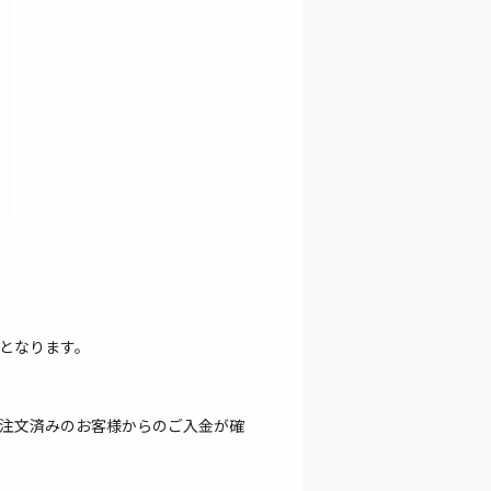
となります。
注文済みのお客様からのご入金が確