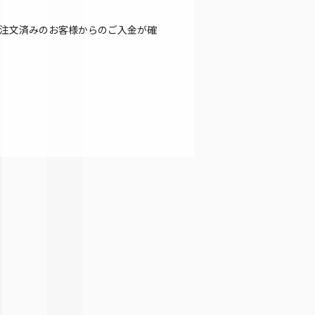
注文済みのお客様からのご入金が確