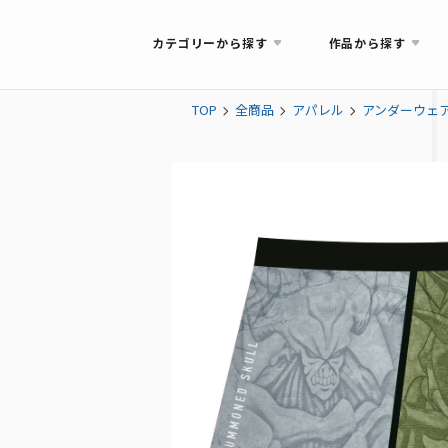
カテゴリーから探す
作品から探す
TOP
全商品
アパレル
アンダーウェ