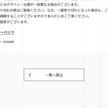
とはデザイン・仕様が一部異なる場合がございます。
り切れの際はご容赦ください。なお、一度売り切れとなった場合も、ご
再開することがございますのであらかじめご了承ください。
能性がございます。
クサーパンツ
KONAMI
一覧へ戻る