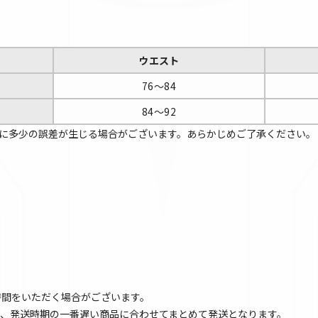
ウエスト
76～84
84～92
に多少の誤差が生じる場合がございます。あらかじめご了承ください。
時間をいただく場合がございます。
、発送時期の一番遅い商品に合わせてまとめて発送となります。