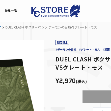
特集一覧
ア
DUEL CLASH ボクサーパンツ デーモンの召喚VSグレート・モス
期間限定
#デーモンの召喚
#グレート・モス
#漫画
DUEL CLASH ボ
VSグレート・モス
¥2,970
(税込)