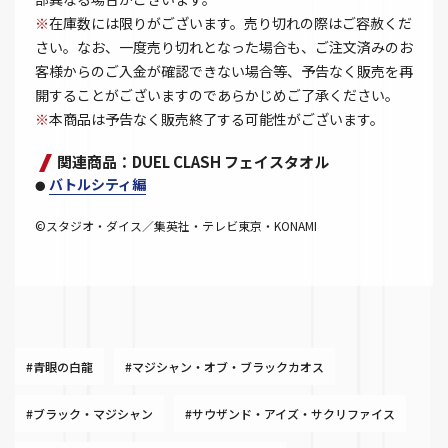
※
在庫数には限りがございます。売り切れの際はご容赦くだ
さい。なお、一度売り切れとなった場合も、ご注文済みのお
客様からのご入金が確認できない場合等、予告なく販売を再
開することがございますのであらかじめご了承ください。
※
本商品は予告なく販売終了する可能性がございます。
関連商品：DUEL CLASH フェイスタオル
バトルシティ編
●
©スタジオ・ダイス／集英社・テレビ東京・KONAMI
#青眼の白龍
#マジシャン・オブ・ブラックカオス
#ブラック・マジシャン
#サウザンド・アイズ・サクリファイス