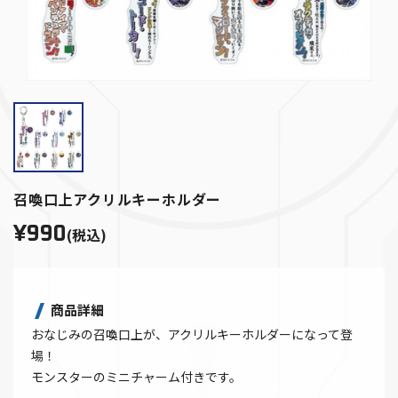
召喚口上アクリルキーホルダー
¥990
(税込)
商品詳細
おなじみの召喚口上が、アクリルキーホルダーになって登
場！
モンスターのミニチャーム付きです。