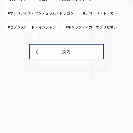
#オッドアイズ・ペンデュラム・ドラゴン
#デコード・トーカー
#セブンスロード・マジシャン
#ギャラクティカ・オブリビオン
戻る