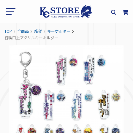
TOP
全商品
雑貨
キーホルダー
召喚口上アクリルキーホルダー