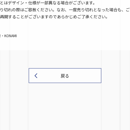
とはデザイン・仕様が一部異なる場合がございます。
り切れの際はご容赦ください。なお、一度売り切れとなった場合も、ご
再開することがございますのであらかじめご了承ください。
KONAMI
戻る