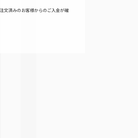
注文済みのお客様からのご入金が確