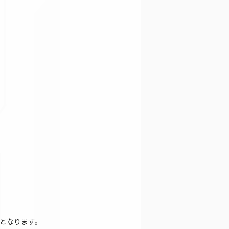
となります。