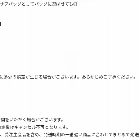
サブバッグとしてバッグに忍ばせても◎
開
に多少の誤差が生じる場合がございます。あらかじめご了承ください。
時間をいただく場合がございます。
文確定後はキャンセル不可となります。
、受注生産品を含め、発送時期の一番遅い商品に合わせてまとめて発送