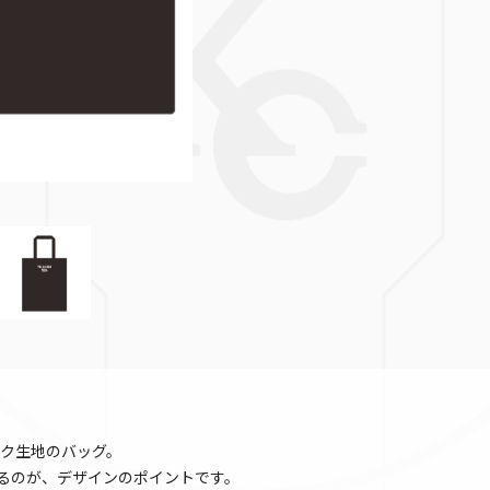
ク生地のバッグ。
いるのが、デザインのポイントです。