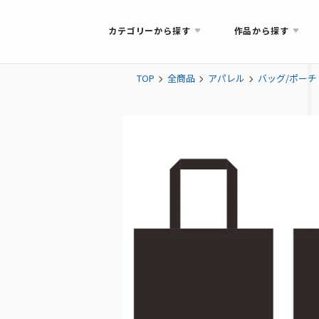
カテゴリーから探す
作品から探す
TOP
全商品
アパレル
バッグ/ポーチ